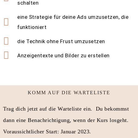
schalten
eine Strategie für deine Ads umzusetzen, die
funktioniert
die Technik ohne Frust umzusetzen
Anzeigentexte und Bilder zu erstellen
KOMM AUF DIE WARTELISTE
Trag dich jetzt auf die Warteliste ein. Du bekommst
dann eine Benachrichtigung, wenn der Kurs losgeht.
Voraussichtlicher Start: Januar 2023.