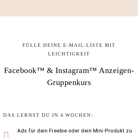
FÜLLE DEINE E-MAIL-LISTE MIT
LEICHTIGKEIT
Facebook™ & Instagram™ Anzeigen-
Gruppenkurs
DAS LERNST DU IN 4 WOCHEN:
Ads für dein Freebie oder dein Mini-Produkt zu