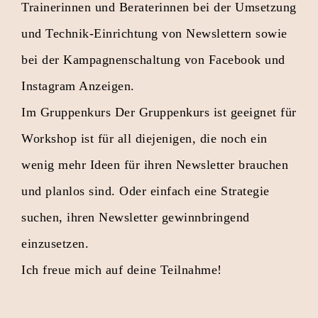
Trainerinnen und Beraterinnen bei der Umsetzung
und Technik-Einrichtung von Newslettern sowie
bei der Kampagnenschaltung von Facebook und
Instagram Anzeigen.
Im Gruppenkurs Der Gruppenkurs ist geeignet für
Workshop ist für all diejenigen, die noch ein
wenig mehr Ideen für ihren Newsletter brauchen
und planlos sind. Oder einfach eine Strategie
suchen, ihren Newsletter gewinnbringend
einzusetzen.
Ich freue mich auf deine Teilnahme!