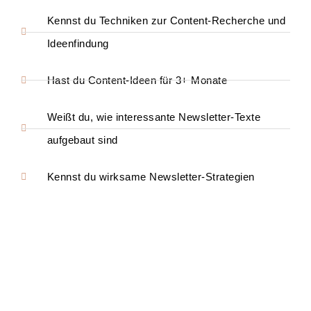
Kennst du Techniken zur Content-Recherche und
Ideenfindung
Hast du Content-Ideen für 3+ Monate
Weißt du, wie interessante Newsletter-Texte
aufgebaut sind
Kennst du wirksame Newsletter-Strategien