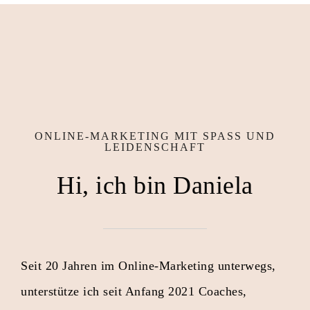
ONLINE-MARKETING MIT SPASS UND L
EIDENSCHAFT
Hi, ich bin Daniela
Seit 20 Jahren im Online-Marketing unterwegs,
unterstütze ich seit Anfang 2021 Coaches,