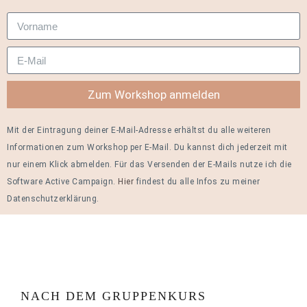
Zum Workshop anmelden
Mit der Eintragung deiner E-Mail-Adresse erhältst du alle weiteren
Informationen zum Workshop per E-Mail. Du kannst dich jederzeit mit
nur einem Klick abmelden. Für das Versenden der E-Mails nutze ich die
Software Active Campaign.
Hier
findest du alle Infos zu meiner
Datenschutzerklärung.
NACH DEM GRUPPENKURS