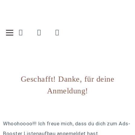
Geschafft! Danke, für deine
Anmeldung!
Whoohoooo!!!
Ich freue mich, dass du dich zum Ads-
Booster Listenaufbau angemeldet hast.