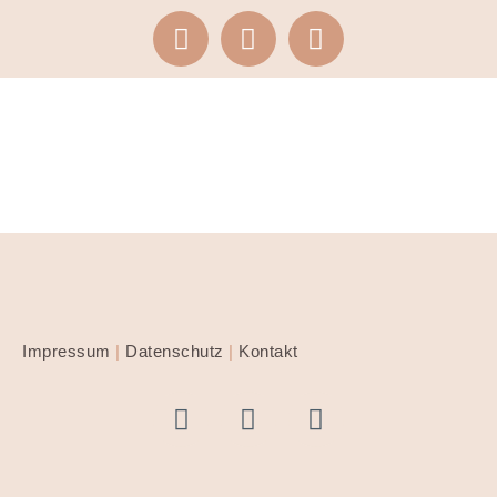
Impressum
|
Datenschutz
|
Kontakt