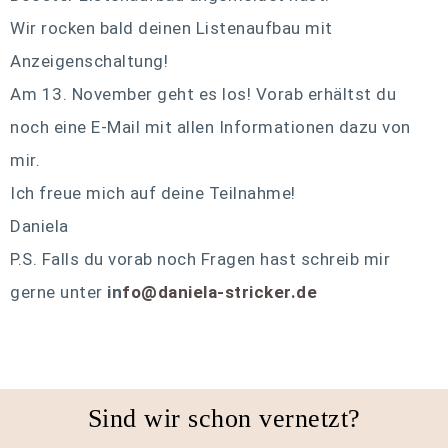
Wir rocken bald deinen Listenaufbau mit
Anzeigenschaltung!
Am 13. November geht es los!
Vorab erhältst du
noch eine E-Mail mit allen Informationen dazu von
mir.
Ich freue mich auf deine Teilnahme!
Daniela
P.S. Falls du vorab noch Fragen hast schreib mir
gerne unter
in
fo@daniela-stricker.de
Sind wir schon vernetzt?