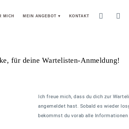
R MICH
MEIN ANGEBOT
KONTAKT
ke, für deine Wartelisten-Anmeldung!
Ich freue mich, dass du dich zur Warte
angemeldet hast. Sobald es wieder los
bekommst du
vorab alle Informationen 