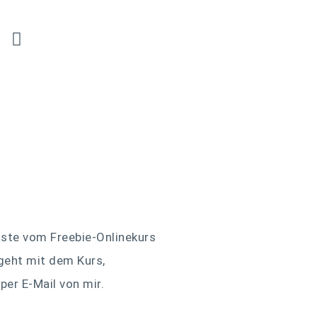
liste vom Freebie-Onlinekurs
geht mit dem Kurs,
per E-Mail von mir.