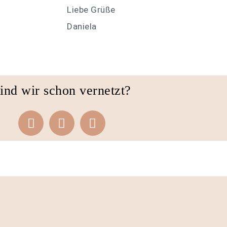
Liebe Grüße
Daniela
ind wir schon vernetzt?