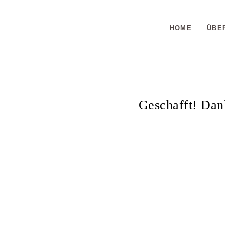
HOME
ÜBE
Geschafft! Dan