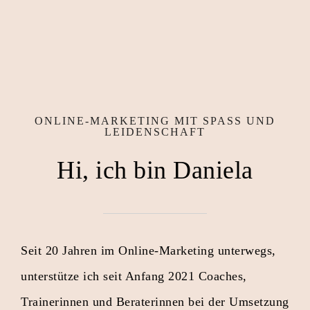
ONLINE-MARKETING MIT SPASS UND L
EIDENSCHAFT
Hi, ich bin Daniela
Seit 20 Jahren im Online-Marketing unterwegs,
unterstütze ich seit Anfang 2021 Coaches,
Trainerinnen und Beraterinnen bei der Umsetzung