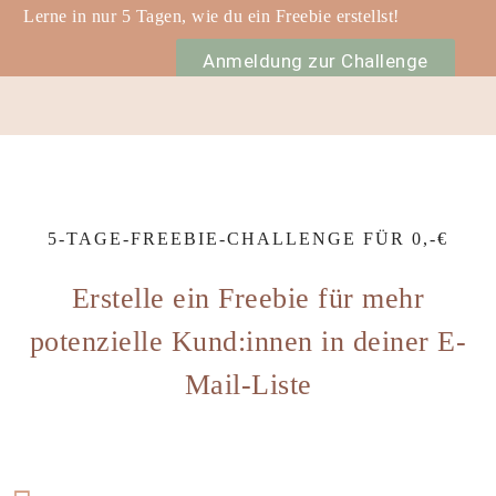
Lerne in nur 5 Tagen, wie du ein Freebie erstellst!
Anmeldung zur Challenge
5-TAGE-FREEBIE-CHALLENGE FÜR 0,-€
Erstelle ein Freebie für mehr
potenzielle Kund:innen in deiner E-
Mail-Liste