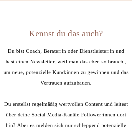
Kennst du das auch?
Du bist Coach, Berater:in oder Dienstleister:in und
hast einen Newsletter, weil man das eben so braucht,
um neue, potenzielle Kund:innen zu gewinnen und das
Vertrauen aufzubauen.
Du erstellst regelmäßig wertvollen Content und leitest
über deine Social Media-Kanäle Follower:innen dort
hin? Aber es melden sich nur schleppend potenzielle