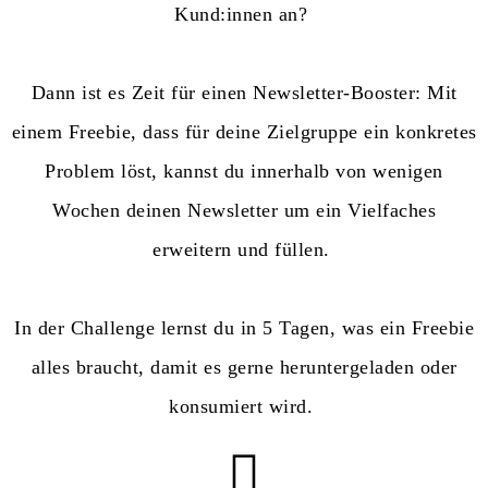
Kund:innen an?
Dann ist es Zeit für einen Newsletter-Booster: Mit
einem Freebie, dass für deine Zielgruppe ein konkretes
Problem löst, kannst du innerhalb von wenigen
Wochen deinen Newsletter um ein Vielfaches
erweitern und füllen.
In der Challenge lernst du in 5 Tagen, was ein Freebie
alles braucht, damit es gerne heruntergeladen oder
konsumiert wird.