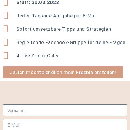
Start: 20.03.2023
Jeden Tag eine Aufgabe per E-Mail
Sofort umsetzbare Tipps und Strategien
Begleitende Facebook-Gruppe für deine Fragen
4 Live Zoom-Calls
Ja, ich möchte endlich mein Freebie erstellen!