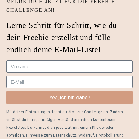
MELDE DICH JETZT FÜR DIE FREEBIE-
CHALLENGE AN!
Lerne Schritt-für-Schritt, wie du
dein Freebie erstellst und fülle
endlich deine E-Mail-Liste!
Yes, ich bin dabei!
Mit deiner Eintragung meldest du dich zur Challenge an. Zudem
erhältst du in regelmäßigen Abständen meinen kostenlosen
Newsletter. Du kannst dich jederzeit mit einem Klick wieder
abmelden.
Hinweise zum Datenschutz, Widerruf, Protokollierung