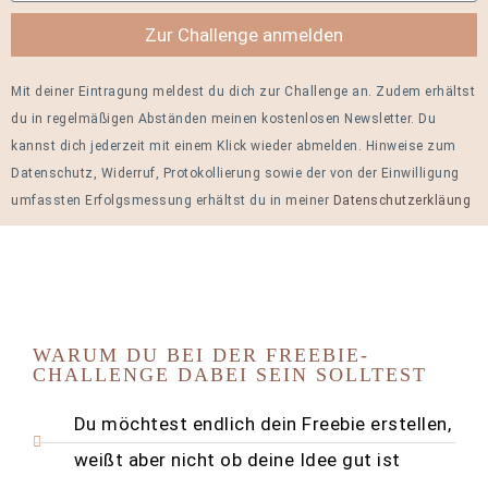
Zur Challenge anmelden
Mit deiner Eintragung meldest du dich zur Challenge an. Zudem erhältst
du in regelmäßigen Abständen meinen kostenlosen Newsletter. Du
kannst dich jederzeit mit einem Klick wieder abmelden.
Hinweise zum
Datenschutz, Widerruf, Protokollierung sowie der von der Einwilligung
umfassten Erfolgsmessung erhältst du in meiner
Datenschutzerkläung
WARUM DU BEI DER FREEBIE-
CHALLENGE DABEI SEIN SOLLTEST
Du möchtest endlich dein Freebie erstellen,
weißt aber nicht ob deine Idee gut ist