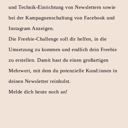
und Technik-Einrichtung von Newslettern sowie
bei der Kampagnenschaltung von Facebook und
Instagram Anzeigen.
Die Freebie-Challenge soll dir helfen, in die
Umsetzung zu kommen und endlich dein Freebie
zu erstellen. Damit hast du einen großartigen
Mehrwert, mit dem du potenzielle Kund:innen in
deinen Newsletter reinholst.
Melde dich heute noch an!