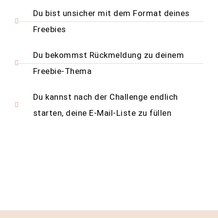
Du bist unsicher mit dem Format deines
Freebies
Du bekommst Rückmeldung zu deinem
Freebie-Thema
Du kannst nach der Challenge endlich
starten, deine E-Mail-Liste zu füllen