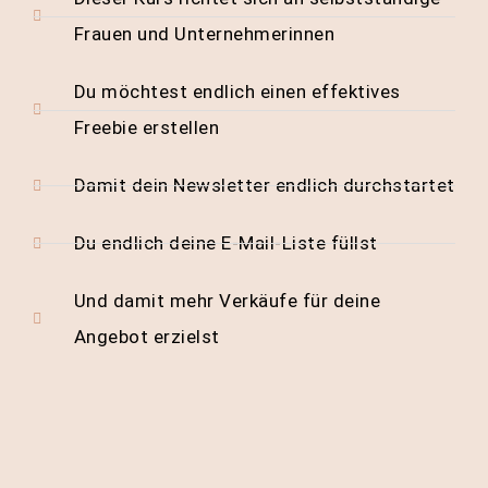
Frauen und Unternehmerinnen
Du möchtest endlich einen effektives
Freebie erstellen
Damit dein Newsletter endlich durchstartet
Du endlich deine E-Mail-Liste füllst
Und damit mehr Verkäufe für deine
Angebot erzielst