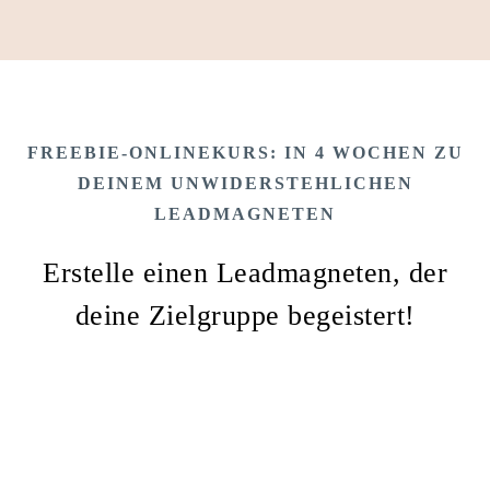
FREEBIE-ONLINEKURS: IN 4 WOCHEN ZU
DEINEM UNWIDERSTEHLICHEN
LEADMAGNETEN
Erstelle einen Leadmagneten, der
deine Zielgruppe begeistert!