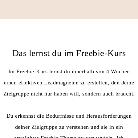
Das lernst du im Freebie-Kurs
Im Freebie-Kurs lernst du innerhalb von 4 Wochen
einen effektiven Leadmagneten zu erstellen, den deine
Zielgruppe nicht nur haben will, sondern auch braucht.
Du erkennst die Bedürfnisse und Herausforderungen
deiner Zielgruppe zu verstehen und sie in ein