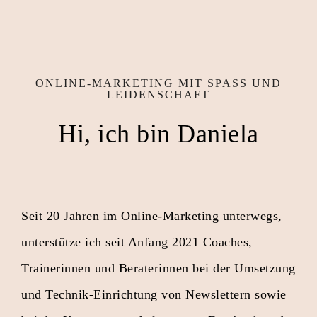
ONLINE-MARKETING MIT SPASS UND L
EIDENSCHAFT
Hi, ich bin Daniela
Seit 20 Jahren im Online-Marketing unterwegs,
unterstütze ich seit Anfang 2021 Coaches,
Trainerinnen und Beraterinnen bei der Umsetzung
und Technik-Einrichtung von Newslettern sowie