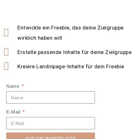
Entwickle ein Freebie, das deine Zielgruppe
wirklich haben will
Erstelle passende Inhalte für deine Zielgruppe
Kreiere Landinpage-Inhalte für dein Freebie
Name
E-Mail
AUF DIE WARTELISTE