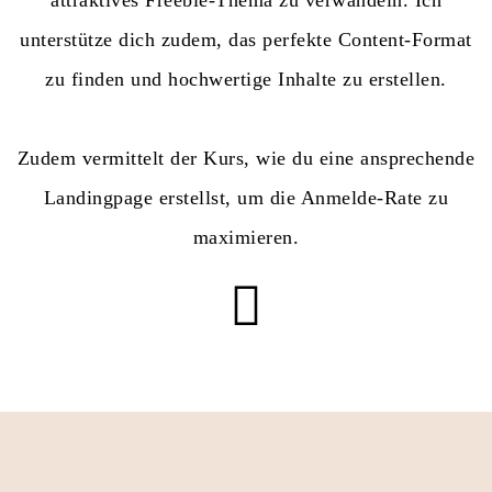
attraktives Freebie-Thema zu verwandeln. Ich
unterstütze dich zudem, das perfekte Content-Format
zu finden und hochwertige Inhalte zu erstellen.
Zudem vermittelt der Kurs, wie du eine ansprechende
Landingpage erstellst, um die Anmelde-Rate zu
maximieren.