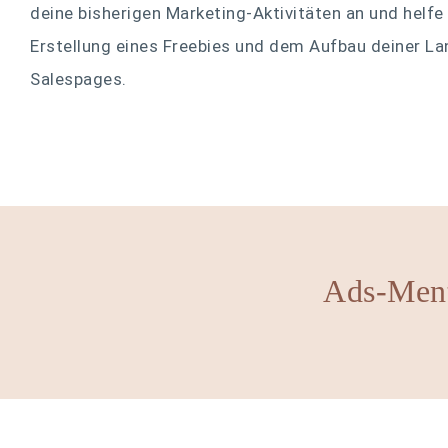
deine bisherigen Marketing-Aktivitäten an und helfe
Erstellung eines Freebies und dem Aufbau deiner La
Salespages.
Ads-Men