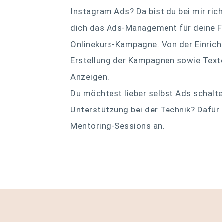
Instagram Ads? Da bist du bei mir ric
dich das Ads-Management für deine Fr
Onlinekurs-Kampagne. Von der Einrich
Erstellung der Kampagnen sowie Texte
Anzeigen.
Du möchtest lieber selbst Ads schalt
Unterstützung bei der Technik? Dafür b
Mentoring-Sessions an.