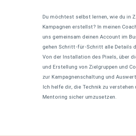
Du möchtest selbst lernen, wie du in 
Kampagnen erstellst? In meinen Coac
uns gemeinsam deinen Account im Bu
gehen Schritt-für-Schritt alle Details 
Von der Installation des Pixels, über 
und Erstellung von Zielgruppen und Co
zur Kampagnenschaltung und Auswert
Ich helfe dir, die Technik zu verstehe
Mentoring sicher umzusetzen.