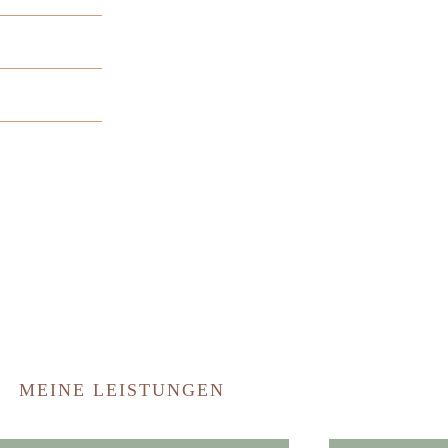
MEINE LEISTUNGEN