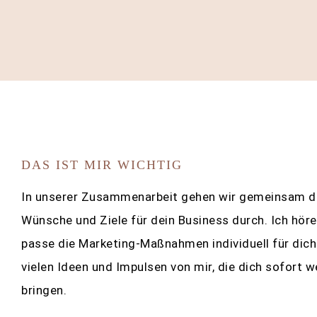
DAS IST MIR WICHTIG
In unserer Zusammenarbeit gehen wir gemeinsam d
Wünsche und Ziele für dein Business durch. Ich höre
passe die Marketing-Maßnahmen individuell für dich
vielen Ideen und Impulsen von mir, die dich sofort w
bringen.