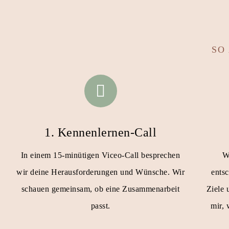
SO
1. Kennenlernen-Call
In einem 15-minütigen Viceo-Call besprechen
W
wir deine Herausforderungen und Wünsche. Wir
ents
schauen gemeinsam, ob eine Zusammenarbeit
Ziele 
passt.
mir,