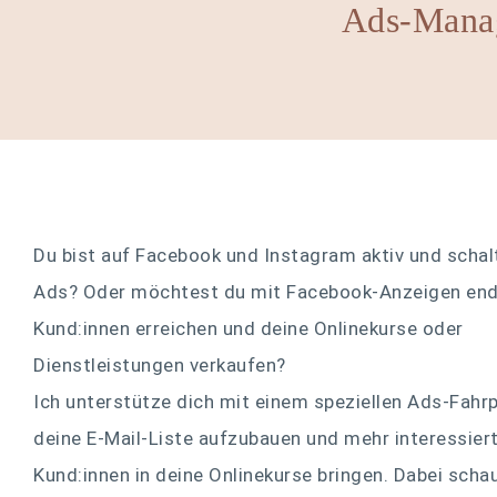
Ads-Mana
Du bist auf Facebook und Instagram aktiv und schal
Ads? Oder möchtest du mit Facebook-Anzeigen end
Kund:innen erreichen und deine Onlinekurse oder
Dienstleistungen verkaufen?
Ich unterstütze dich mit einem speziellen Ads-Fahrp
deine E-Mail-Liste aufzubauen und mehr interessier
Kund:innen in deine Onlinekurse bringen. Dabei schau